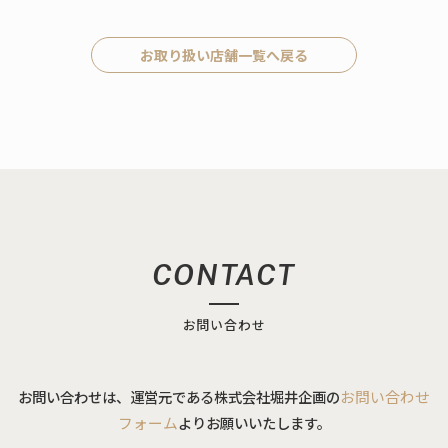
お取り扱い店舗一覧へ戻る
CONTACT
お問い合わせ
お問い合わせは、運営元である株式会社堀井企画の
お問い合わせ
フォーム
よりお願いいたします。