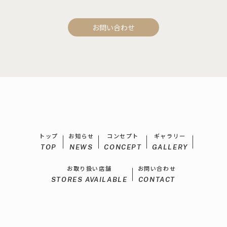
お問い合わせ
トップ
お知らせ
コンセプト
ギャラリー
TOP
NEWS
CONCEPT
GALLERY
お取り扱い店舗
お問い合わせ
STORES AVAILABLE
CONTACT