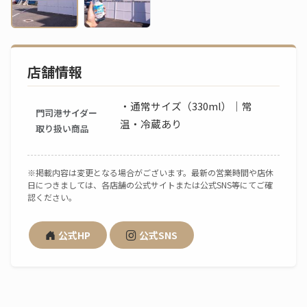
店舗情報
・通常サイズ（330ml）｜常
門司港サイダー
温・冷蔵あり
取り扱い商品
※掲載内容は変更となる場合がございます。最新の営業時間や店休
日につきましては、各店舗の公式サイトまたは公式SNS等にてご確
認ください。
公式HP
公式SNS